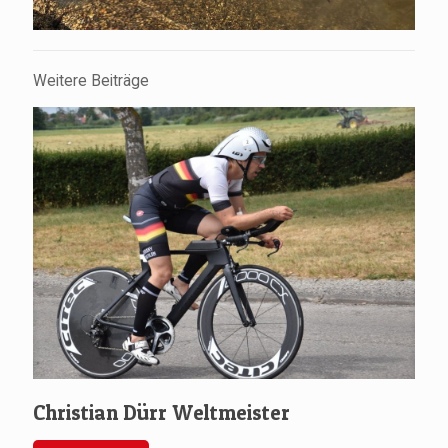
Weitere Beiträge
Christian Dürr Weltmeister