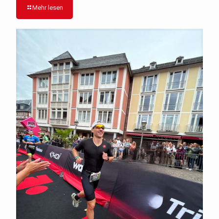
Mehr lesen