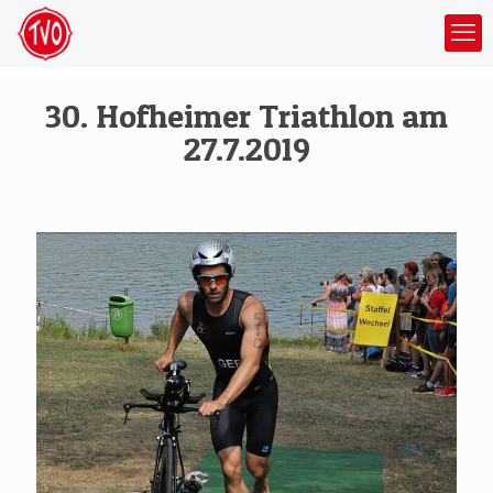
30. Hofheimer Triathlon am
27.7.2019