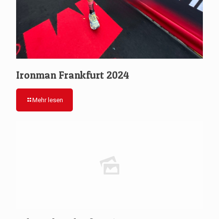
Ironman Frankfurt 2024
Mehr lesen