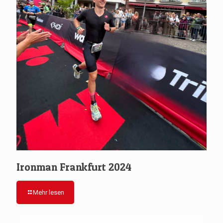
Ironman Frankfurt 2024
Mehr lesen