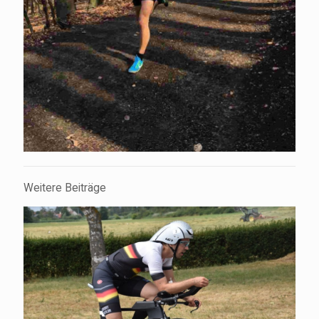
Weitere Beiträge