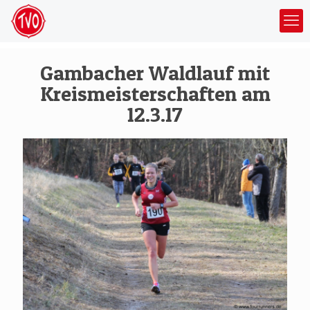
Gambacher Waldlauf mit
Kreismeisterschaften am
12.3.17