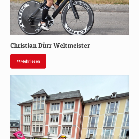
Christian Dürr Weltmeister
Mehr lesen