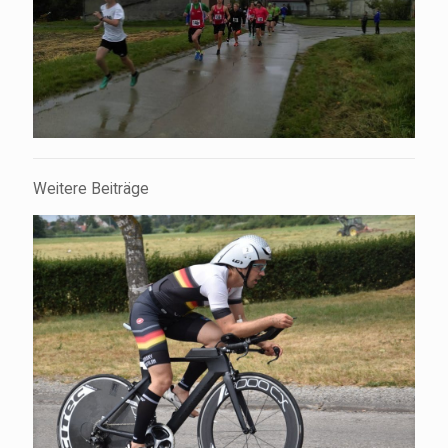
Weitere Beiträge