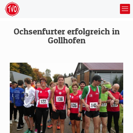
Ochsenfurter erfolgreich in
Gollhofen