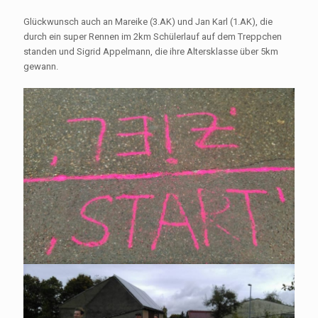
Glückwunsch auch an Mareike (3.AK) und Jan Karl (1.AK), die
durch ein super Rennen im 2km Schülerlauf auf dem Treppchen
standen und Sigrid Appelmann, die ihre Altersklasse über 5km
gewann.