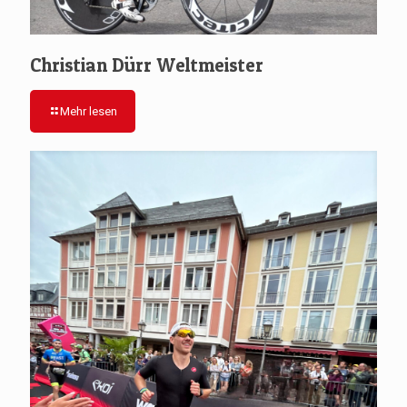
Christian Dürr Weltmeister
Mehr lesen