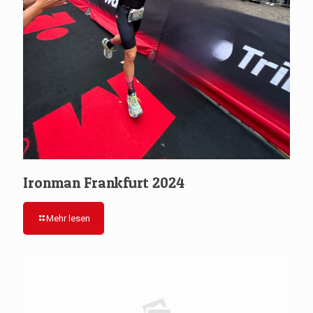
Ironman Frankfurt 2024
Mehr lesen