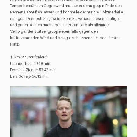
Tempo bemüht. Im Gegenwind musste er dann gegen Ende des
Rennens abreißen lassen und konnte leider nur die Holzmedaille
erringen. Dennoch zeigt seine Formkurve nach diesem mutigen
und guten Rennen nach oben. Lars kämpfte als alleiniger
Verfolger der Spitzengruppe ebenfalls gegen den
kräftezehrenden Wind und belegte schlussendlich den siebten
Platz.
15km Staustufenlauf:
Leonie Theis 59:18 min
Dominik Ziegler 53:42 min
Lars Schelp 56:13 min