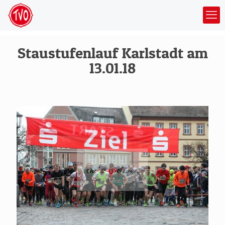
Staustufenlauf Karlstadt am
13.01.18