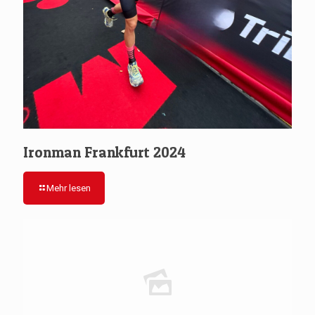
Ironman Frankfurt 2024
Mehr lesen