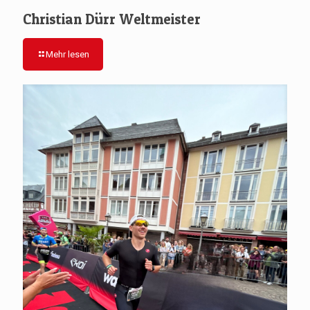
Christian Dürr Weltmeister
Mehr lesen