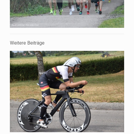
Weitere Beiträge