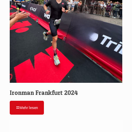
Ironman Frankfurt 2024
Mehr lesen