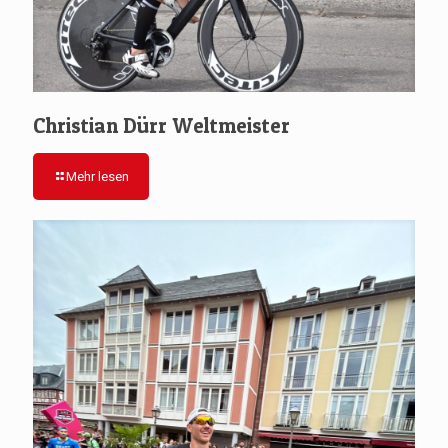
Christian Dürr Weltmeister
Mehr lesen