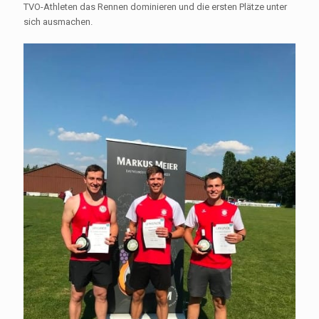
TVO-Athleten das Rennen dominieren und die ersten Plätze unter
sich ausmachen.