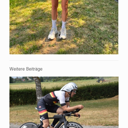
Weitere Beiträge