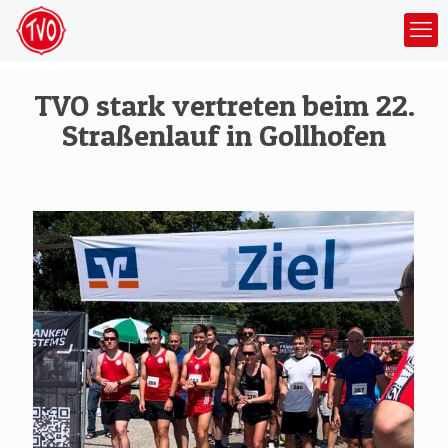
TVO stark vertreten beim 22.
Straßenlauf in Gollhofen