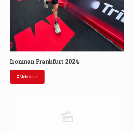
Ironman Frankfurt 2024
Mehr lesen