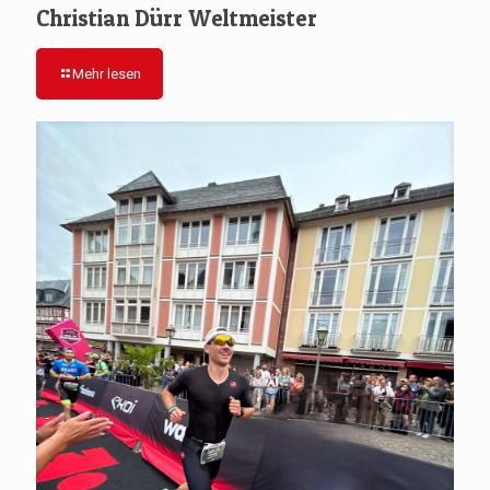
Christian Dürr Weltmeister
Mehr lesen