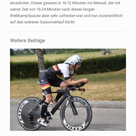
einzuholen. Dieser gewann in 16:12 Minuten vor Manuel, der mit
seiner Zeit von 16:24 Minuten nach dieser langen
Wettkampfpause aber sehr zufrieden war und nun zuversichtlich
auf den weiteren Saisonverlauf blickt.
Weitere Beiträge