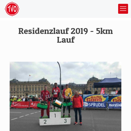
Residenzlauf 2019 - 5km
Lauf