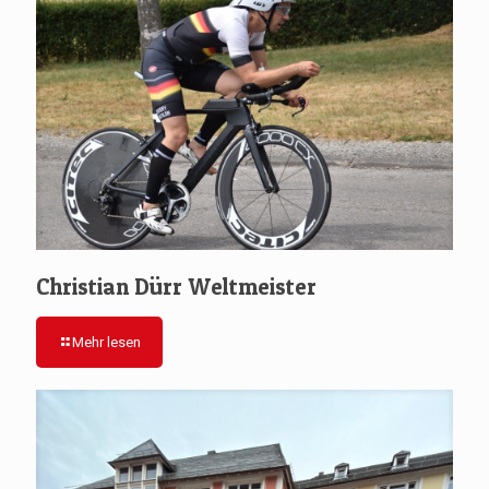
Christian Dürr Weltmeister
Mehr lesen