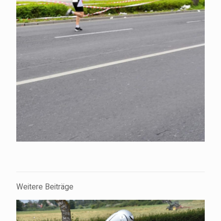
Weitere Beiträge