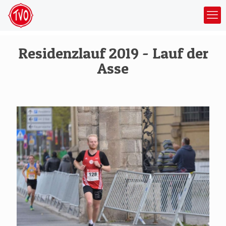
Residenzlauf 2019 - Lauf der
Asse