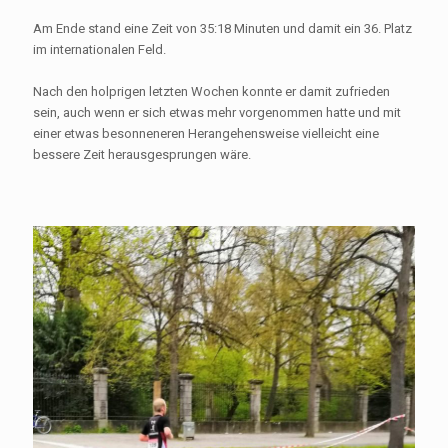
Am Ende stand eine Zeit von 35:18 Minuten und damit ein 36. Platz
im internationalen Feld.
Nach den holprigen letzten Wochen konnte er damit zufrieden
sein, auch wenn er sich etwas mehr vorgenommen hatte und mit
einer etwas besonneneren Herangehensweise vielleicht eine
bessere Zeit herausgesprungen wäre.