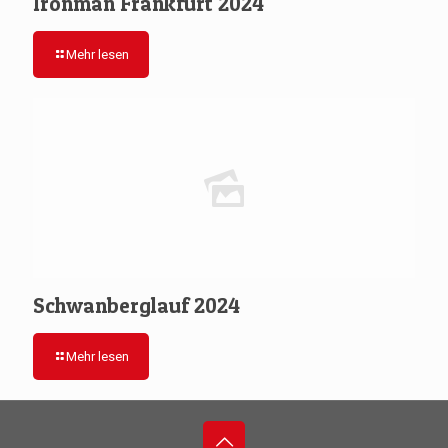
Ironman Frankfurt 2024
Mehr lesen
Schwanberglauf 2024
Mehr lesen